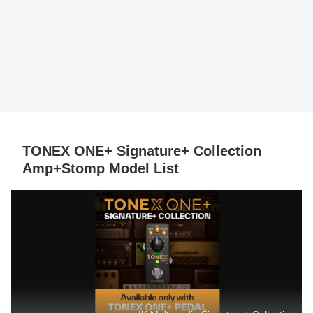
TONEX ONE+ Signature+ Collection
Amp+Stomp Model List