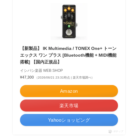
【新製品】 IK Multimedia / TONEX One+ トーン
エックス ワン プラス [Bluetooth機能 + MIDI機能
搭載] 【国内正規品】
イシバシ楽器 WEB SHOP
¥47,300
（2026/06/21 23:31時点 | 楽天市場調べ）
Amazon
楽天市場
Yahooショッピング
ポチップ