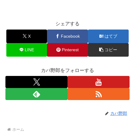
シェアする
X
Facebook
はてブ
LINE
Pinterest
コピー
カバ野郎をフォローする
カバ野郎
ホーム