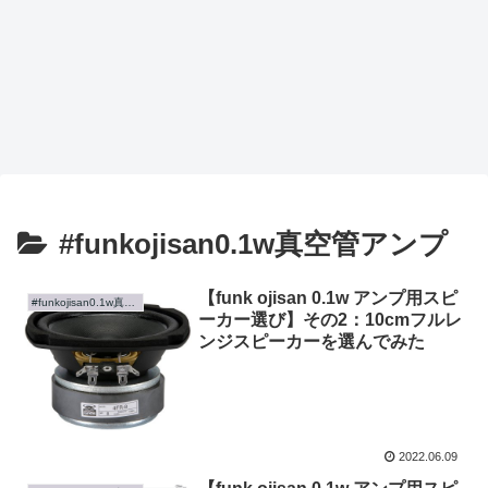
#funkojisan0.1w真空管アンプ
【funk ojisan 0.1w アンプ用スピ
#funkojisan0.1w真空管アンプ
ーカー選び】その2：10cmフルレ
ンジスピーカーを選んでみた
2022.06.09