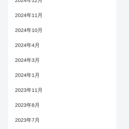
2024年12月
2024年11月
2024年10月
2024年4月
2024年3月
2024年1月
2023年11月
2023年8月
2023年7月