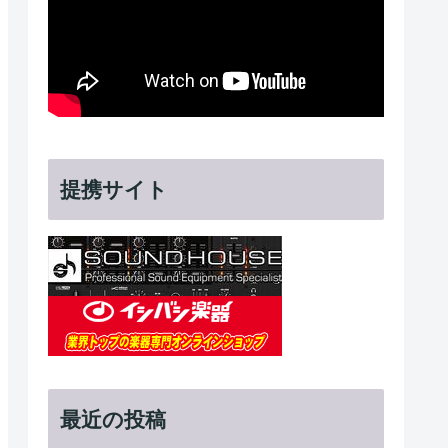
提携サイト
最近の投稿