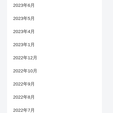
2023年6月
2023年5月
2023年4月
2023年1月
2022年12月
2022年10月
2022年9月
2022年8月
2022年7月