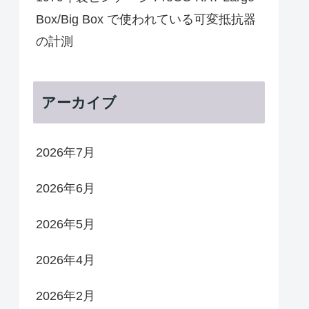
Box/Big Box で使われている可変抵抗器
の計測
アーカイブ
2026年7月
2026年6月
2026年5月
2026年4月
2026年2月