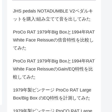
JHS pedals NOTADUMBLE V2ペダルキ
ットを購入!組み立てて音を出してみた
ProCo RAT 1979年Big Boxと1994年RAT
White Face Reissueの倍音特性を比較し
てみた
ProCo RAT 1979年Big Boxと1994年RAT
White Face ReissueのGain/EQ特性を比
較してみた
1979年製ビンテージ ProCo RAT Large
Box/Big Box のEQ特性を計測してみた
1979年製ビンテージ ProCO RAT Large