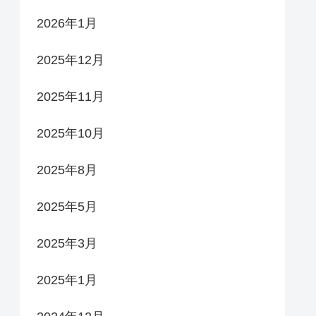
2026年1月
2025年12月
2025年11月
2025年10月
2025年8月
2025年5月
2025年3月
2025年1月