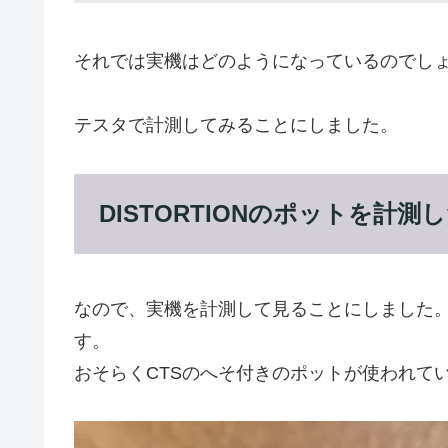
それでは実機はどのようになっているのでし
テスタで計測してみることにしました。
DISTORTIONのポットを計
なので、実機を計測して見ることにしました。こちら
す。
おそらくCTSのへそ付きのポットが使われていま