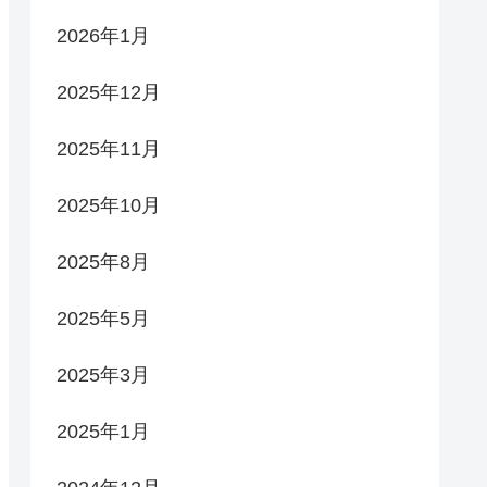
2026年1月
2025年12月
2025年11月
2025年10月
2025年8月
2025年5月
2025年3月
2025年1月