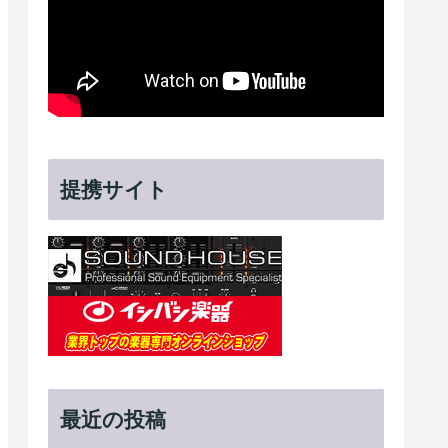
提携サイト
最近の投稿