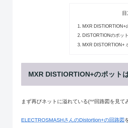
目
MXR DISTIORTIO
DISTORTIONの
MXR DISTORTION
MXR DISTIORTION+のポット
まず再びネットに溢れている(^^回路図を見て
ELECTROSMASHさんのDistortion+の回路図