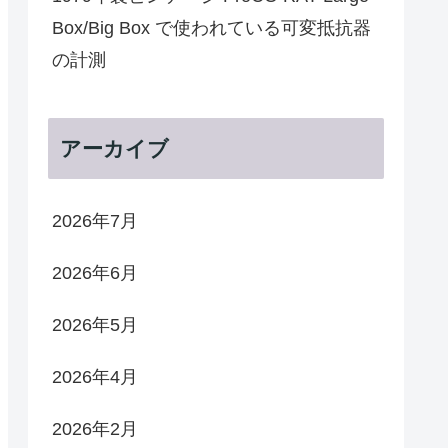
Box/Big Box で使われている可変抵抗器
の計測
アーカイブ
2026年7月
2026年6月
2026年5月
2026年4月
2026年2月