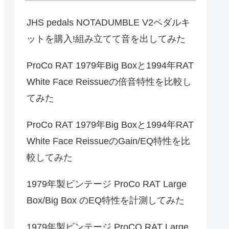
JHS pedals NOTADUMBLE V2ペダルキ
ットを購入!組み立てて音を出してみた
ProCo RAT 1979年Big Boxと1994年RAT
White Face Reissueの倍音特性を比較し
てみた
ProCo RAT 1979年Big Boxと1994年RAT
White Face ReissueのGain/EQ特性を比
較してみた
1979年製ビンテージ ProCo RAT Large
Box/Big Box のEQ特性を計測してみた
1979年製ビンテージ ProCO RAT Large