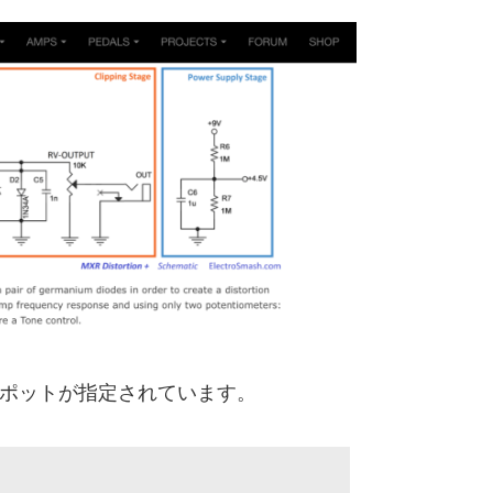
Ωのポットが指定されています。