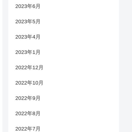
2023年6月
2023年5月
2023年4月
2023年1月
2022年12月
2022年10月
2022年9月
2022年8月
2022年7月