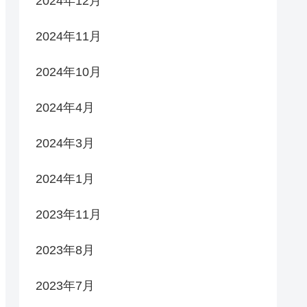
2024年12月
2024年11月
2024年10月
2024年4月
2024年3月
2024年1月
2023年11月
2023年8月
2023年7月