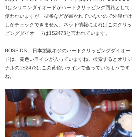
1はシリコンダイオードがハードクリッピング回路として
使われいますが、型番などが書かれていないので外観だけ
しかチェックできません。ネット情報によればこのクリッ
ピングダイオードは1S2473と言われています。
BOSS DS-1 日本製銀ネジのハードクリッピングダイオー
ドは、黄色いラインが入っていますね。検索するとオリジ
ナルの1S2473はこの黄色いラインで合っているようです
ね。