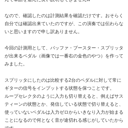
なので、確認したのは計測結果を確認だけです。おそらく
自分では確認出来ていたのですが、この演奏では伝わらな
いと思いますので申し訳ありません。
今回の計測用として、バッファ・ブースター・スプリッタ
が出来るペダル（画像では一番右の金色のやつ）を作って
みました。
スプリッタにしたのは比較する2台のペダルに対して常に
ギターの信号をインプットする状態を保つことです。
ループセレクタのように入力も切り替えると、例えばサス
ティーンの状態とか、発信している状態で切り替えると、
使っていないペダルは入力ゼロからいきなり入力が始まる
ことになるので何となく音が途切れる感じがしていたから