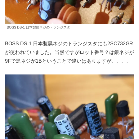
BOSS DS-1 日本製銀ネジのトランジスタ
BOSS DS-1 日本製黒ネジのトランジスタにも2SC732GR
が使われていました。当然ですがロット番号？は銀ネジが
9Fで黒ネジが1Bということで違いはありますが、、、、