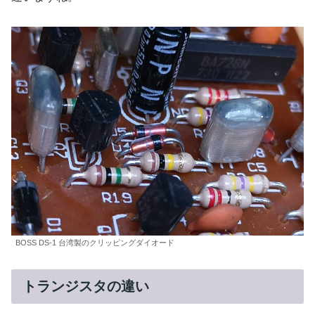
BOSS DS-1 台湾製のクリッピングダイオード
トランジスタの違い