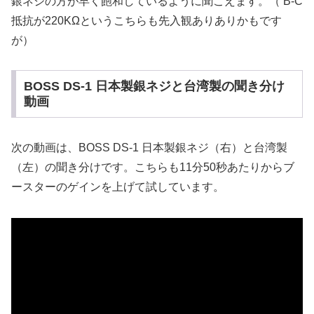
銀ネジの方が早く飽和しているように聞こえます。（ B-C
抵抗が220KΩというこちらも先入観ありありかもです
が）
BOSS DS-1 日本製銀ネジと台湾製の聞き分け
動画
次の動画は、BOSS DS-1 日本製銀ネジ（右）と台湾製
（左）の聞き分けです。こちらも11分50秒あたりからブ
ースターのゲインを上げて試しています。