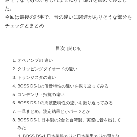
た。
今回は最後の記事で、音の違いに関連がありそうな部分を
チェックとまとめ
目次
オペアンプの 違い
クリッピングダイオードの違い
トランジスタの違い
BOSS DS-1の倍音特性の違いを振り返ってみる
コンデンサ・抵抗の違い
BOSS DS-1の周波数特性の違いを振り返ってみる
一旦まとめ。測定結果とかパーツとか
BOSS DS-1 日本製の2台と台湾製、実際に音を出して
みた
BOSS DS-1 日本製銀ネジと日本製黒ネジの聞き分