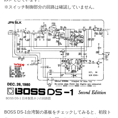
※スイッチ制御部分の回路は確認していません。
BOSS DS-1 日本製黒ネジの回路図
BOSS DS-1台湾製の基板をチェックしてみると、初段ト