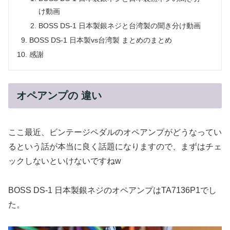
け動画
BOSS DS-1 日本製銀ネジと台湾製の聞き分け動画
BOSS DS-1 日本製vs台湾製 まとめのまとめ
感謝
オペアンプの 違い
ここ最近、ビンテージペダルのオペアンプがどうなってい
るという話が本当に良く話題になりますので、まずはチェ
ックしないといけないですねw
BOSS DS-1 日本製銀ネジのオペアンプはTA7136P1でし
た。