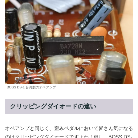
BOSS DS-1 台湾製のオペアンプ
クリッピングダイオードの違い
オペアンプと同じく、歪みペダルにおいて皆さん気になる
のはクリッピングダイオードですよね！但し、BOSS DS-