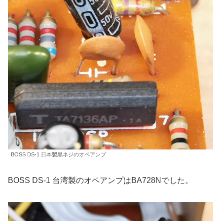
BOSS DS-1 日本製黒ネジのオペアンプ
BOSS DS-1 台湾製のオペアンプはBA728Nでした。