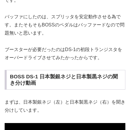
です。
バッファにしたのは、スプリッタを安定動作させる為で
す。またそもそもBOSSのペダルはバッファードなので問
題無いと思います。
ブースターが必要だったのはDS-1の初段トランジスタを
オーバードライブさせてみたかったからです。
BOSS DS-1 日本製銀ネジと日本製黒ネジの聞
き分け動画
まずは、日本製銀ネジ（左）と日本製黒ネジ（右）を聞き
分けしています。