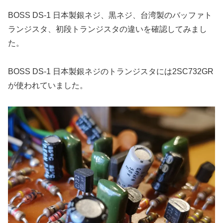
BOSS DS-1 日本製銀ネジ、黒ネジ、台湾製のバッファト
ランジスタ、初段トランジスタの違いを確認してみまし
た。
BOSS DS-1 日本製銀ネジのトランジスタには2SC732GR
が使われていました。