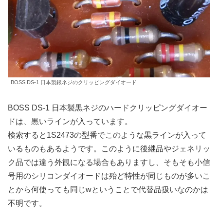
BOSS DS-1 日本製銀ネジのクリッピングダイオード
BOSS DS-1 日本製黒ネジのハードクリッピングダイオー
ドは、黒いラインが入っています。
検索すると1S2473の型番でこのような黒ラインが入って
いるものもあるようです。このように後継品やジェネリッ
ク品では違う外観になる場合もありますし、そもそも小信
号用のシリコンダイオードは殆ど特性が同じものが多いこ
とから何使っても同じwということで代替品扱いなのかは
不明です。