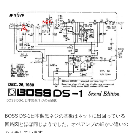
BOSS DS-1 日本製銀ネジの回路図
BOSS DS-1日本製黒ネジの基板はネットに出回っている
回路図とほぼ同じようでした。オペアンプの細かい違いの
みメモしています。