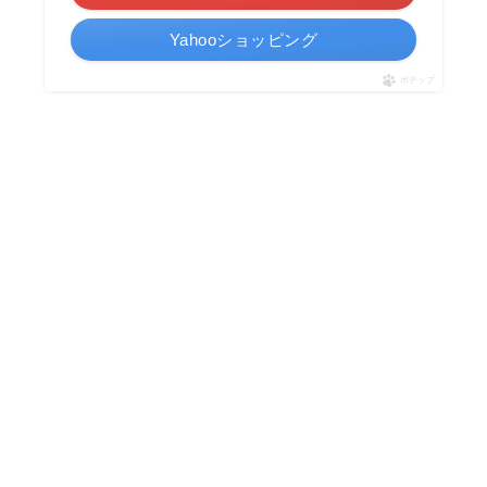
Yahooショッピング
ポチップ