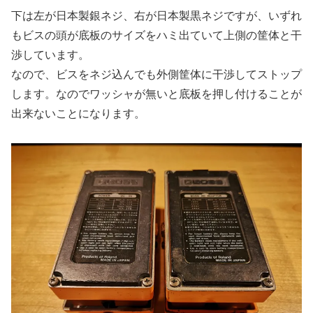
下は左が日本製銀ネジ、右が日本製黒ネジですが、いずれ
もビスの頭が底板のサイズをハミ出ていて上側の筐体と干
渉しています。
なので、ビスをネジ込んでも外側筐体に干渉してストップ
します。なのでワッシャが無いと底板を押し付けることが
出来ないことになります。