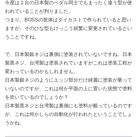
今度は２台の日本製のペダル同士でもまったく違う型が使
われていることが判りました。
つまり、BOSSの筐体はダイカストで作られていると思い
ますが、そのひな型もけっこう頻繁に変更されているとい
うことですね。
で、日本製銀ネジは裏側に塗装されていないですね。日本
製黒ネジ、台湾製は塗装されていますがこれは塗装工程が
変わっているのかもしれません。
日本製銀ネジのようにエッジ部分だけ綺麗に塗装が乗って
いないのですが、これは何か平面の上に置いた状態で塗料
を吹いているのでしょうか？
日本製黒ネジと台湾製は裏側にも塗料が載っているのです
が、これは何かしらの自動化が行われたということでしょ
うかね。