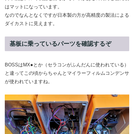
はマットになっています。
なのでなんとなくですが日本製の方が高精度の製法による
ダイカストに見えます。
基板に乗っているパーツを確認するぞ
BOSSはMX●とか（セラコンがふんだんに使われている）
と違ってこの頃からちゃんとマイラーフィルムコンデンサ
が使われていますね。