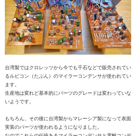
台湾製ではクロレッツから今でも千石などで販売されてい
るルビコン（たぶん）のマイラーコンデンサが使われてい
ます。
生産地は変れど基本的にパーツのグレードは変わっていな
いようです。
もちろん、その後に台湾製からマレーシア製になって表面
実装のパーツが使われるようになりました。
なのでこれらの伝統あるマイラーコンデンサと電解コンデ