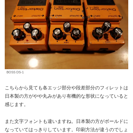
BOSS DS-1
こちらから見ても各エッジ部分や段差部分のフィレットは
日本製の方がやや丸みがあり有機的な形状になっていると
感じます。
また文字フォントも違いますね。日本製の方がボールドに
なっていてはっきりしています。印刷方法が違うのでしょ