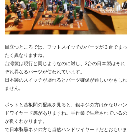
目立つところでは、フットスイッチのパーツが３台でまっ
たく異なりますね。
台湾製は現行と同じようなのに対し、2台の日本製はそれ
ぞれ異なるパーツが使われています。
日本製のスイッチが壊れるとパーツ確保が難しいかもしれ
ません。
ポットと基板間の配線を見ると、銀ネジの方はかなりハン
ドワイヤード感がありますね。手作業で生産されているの
が良くわかります。
で日本製黒ネジの方も当然ハンドワイヤードだとおもいま