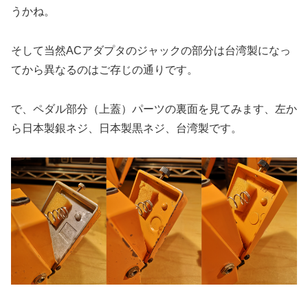
うかね。
そして当然ACアダプタのジャックの部分は台湾製になっ
てから異なるのはご存じの通りです。
で、ペダル部分（上蓋）パーツの裏面を見てみます、左か
ら日本製銀ネジ、日本製黒ネジ、台湾製です。