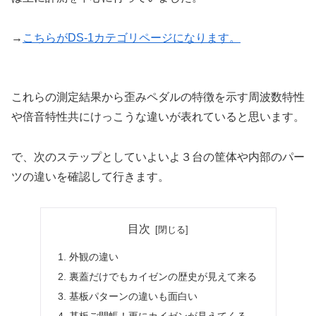
→
こちらがDS-1カテゴリページになります。
これらの測定結果から歪みペダルの特徴を示す周波数特性
や倍音特性共にけっこうな違いが表れていると思います。
で、次のステップとしていよいよ３台の筐体や内部のパー
ツの違いを確認して行きます。
目次
外観の違い
裏蓋だけでもカイゼンの歴史が見えて来る
基板パターンの違いも面白い