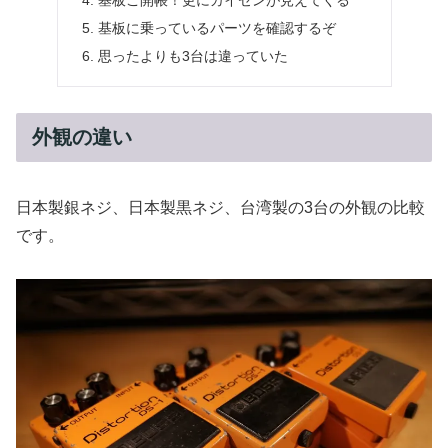
基板ご開帳！更にカイゼンが見えてくる
基板に乗っているパーツを確認するぞ
思ったよりも3台は違っていた
外観の違い
日本製銀ネジ、日本製黒ネジ、台湾製の3台の外観の比較
です。