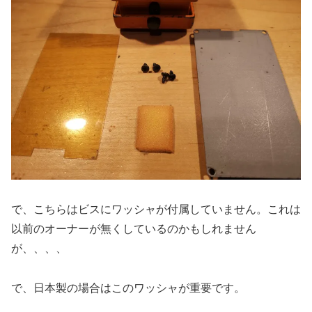
で、こちらはビスにワッシャが付属していません。これは
以前のオーナーが無くしているのかもしれません
が、、、、
で、日本製の場合はこのワッシャが重要です。