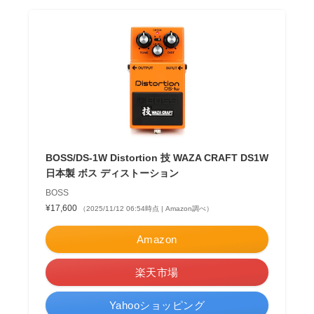
BOSS/DS-1W Distortion 技 WAZA CRAFT DS1W
日本製 ボス ディストーション
BOSS
¥17,600
（2025/11/12 06:54時点 | Amazon調べ）
Amazon
楽天市場
Yahooショッピング