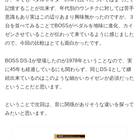
記憶することが出来ず、年代別のウンチクに対しては苦手
意識もあり実はこの辺りあまり興味無かったのですが、３
台を並べてみることでBOSSがペダルを地味に進化、カイ
ゼンさせていることが伝わって来ているように感じました
ので、今回の比較はとても面白かったです。
BOSS DS-1が登場したのが1978年ということなので、実
に45年も経過しているにも関わらず、同じDS-1として継
続出来ているのはこのような細かいカイゼンが必須だった
ということだと思います。
ということで次回は、音に関係がありそうな違いを探って
みたいと思います。