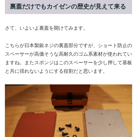
裏蓋だけでもカイゼンの歴史が見えて来る
さて、いよいよ裏蓋を開けてみます。
こちらが日本製銀ネジの裏蓋部分ですが、ショート防止の
スペーサーが高価そうな高耐久のゴム系素材が使われてい
ますね。またスポンジはこのスペーサーを少し押して基板
と共に揺れないようにする役割だと思います。