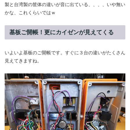
製と台湾製の筐体の違いが音に出ている、、、、いや無い
かな、これくらいではｗ
基板ご開帳！更にカイゼンが見えてくる
いよいよ基板のご開帳です。すぐに３台の違いがたくさん
見えてきますね。