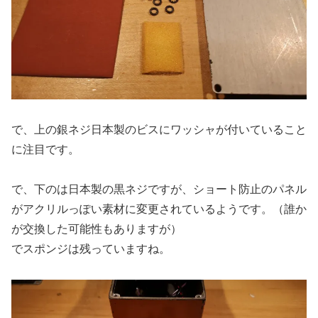
で、上の銀ネジ日本製のビスにワッシャが付いていること
に注目です。
で、下のは日本製の黒ネジですが、ショート防止のパネル
がアクリルっぽい素材に変更されているようです。（誰か
が交換した可能性もありますが）
でスポンジは残っていますね。