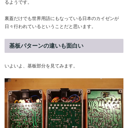
るようです。
裏蓋だけでも世界用語にもなっている日本のカイゼンが
日々行われているということだと思います。
基板パターンの違いも面白い
いよいよ、基板部分を見てみます。