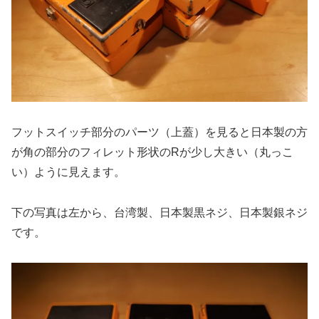
フットスイッチ部分のパーツ（上蓋）を見ると日本製の方
が角の部分のフィレット形状のRが少し大きい（丸っこ
い）ように見えます。
下の写真は左から、台湾製、日本製黒ネジ、日本製銀ネジ
です。