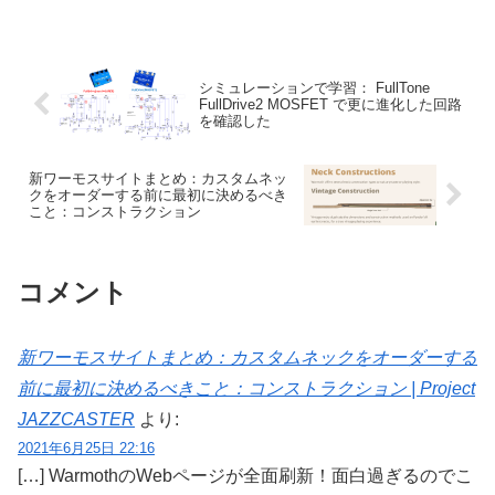
シミュレーションで学習： FullTone
FullDrive2 MOSFET で更に進化した回路
を確認した
新ワーモスサイトまとめ：カスタムネッ
クをオーダーする前に最初に決めるべき
こと：コンストラクション
コメント
新ワーモスサイトまとめ：カスタムネックをオーダーする
前に最初に決めるべきこと：コンストラクション | Project
JAZZCASTER
より:
2021年6月25日 22:16
[…] WarmothのWebページが全面刷新！面白過ぎるのでこ