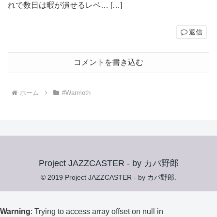
れで数日は暇が潰せるレベ… […]
返信
コメントを書き込む
ホーム
#Warmoth
Project JAZZCASTER - by カバ野郎
© 2019 Project JAZZCASTER - by カバ野郎.
Warning
: Trying to access array offset on null in