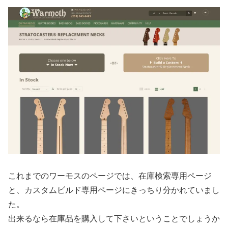
これまでのワーモスのページでは、在庫検索専用ページ
と、カスタムビルド専用ページにきっちり分かれていまし
た。
出来るなら在庫品を購入して下さいということでしょうか