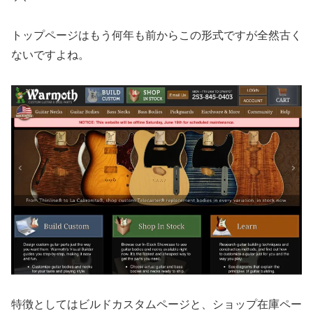
トップページはもう何年も前からこの形式ですが全然古く
ないですよね。
特徴としてはビルドカスタムページと、ショップ在庫ペー