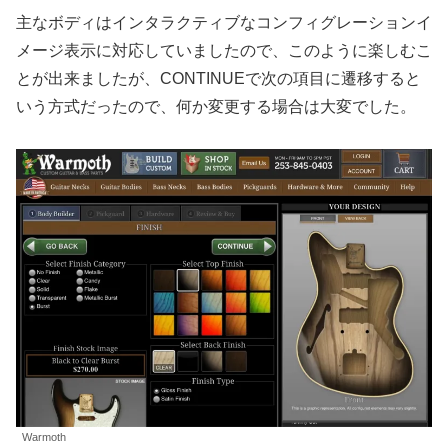
主なボディはインタラクティブなコンフィグレーションイ
メージ表示に対応していましたので、このように楽しむこ
とが出来ましたが、CONTINUEで次の項目に遷移すると
いう方式だったので、何か変更する場合は大変でした。
Warmoth