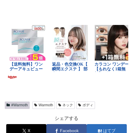
#Warmoth
Warmoth
ネック
ボディ
シェアする
X
Facebook
はてブ