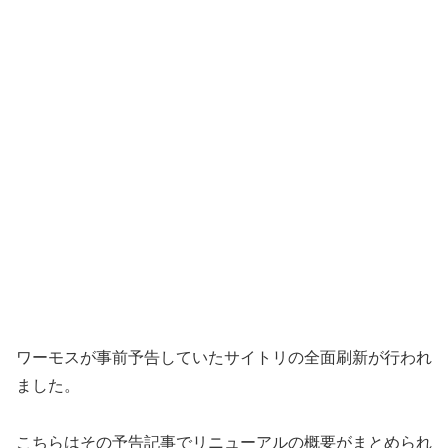
ワーモスが事前予告していたサイトリの全面刷新が行われ
ました。
こちらはその予告記事でリニューアルの概要がまとめられ