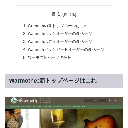
目次
Warmothの新トップページはこれ
Warmothネックオーダーの新ページ
Warmothボディオーダーの新ページ
Warmothピックガードオーダーの新ページ
ワーモス旧ページの魚拓
Warmothの新トップページはこれ