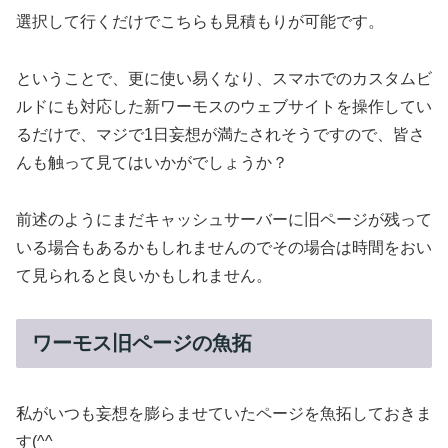
選択して行くだけでこちらも見積もりが可能です。
ということで、更に使い易くなり、スマホでのカスタムビ
ルドにも対応した新ワーモスのウェブサイトを操作してい
るだけで、マジで1日妄想が満たされそうですので、皆さ
んも触って見てはいかがでしょうか？
前述のようにまだキャッシュサーバーに旧ページが残って
いる場合もあるかもしれませんのでその場合は時間をおい
て見られると良いかもしれません。
ワーモス旧ページの魚拓
私がいつも妄想を膨らませていたページを魚拓しておきま
す(^^