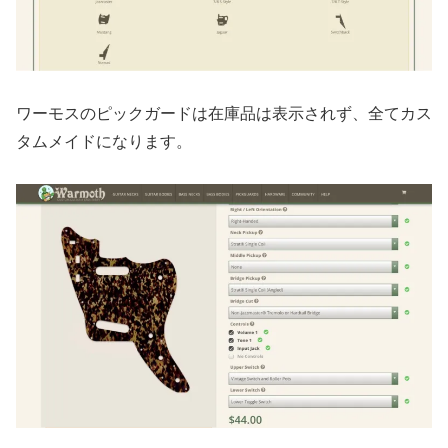
ワーモスのピックガードは在庫品は表示されず、全てカス
タムメイドになります。