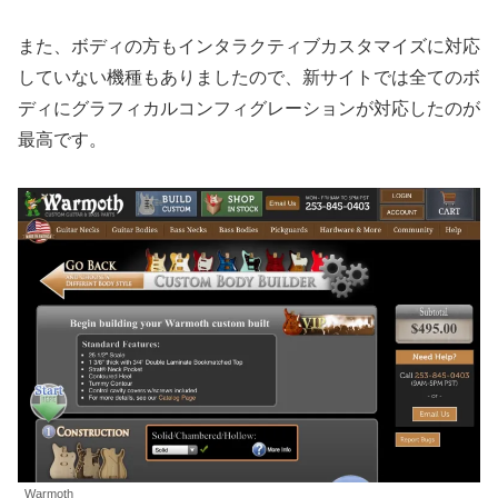
また、ボディの方もインタラクティブカスタマイズに対応
していない機種もありましたので、新サイトでは全てのボ
ディにグラフィカルコンフィグレーションが対応したのが
最高です。
Warmoth