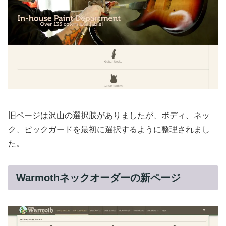
旧ページは沢山の選択肢がありましたが、ボディ、ネッ
ク、ピックガードを最初に選択するように整理されまし
た。
Warmothネックオーダーの新ページ