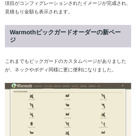
項目がコンフィグレーションされたイメージが完成され、
見積もり金額も表示されます。
Warmothピックガードオーダーの新ペー
ジ
これまでもピックガードのカスタムページがありました
が、ネックやボディ同様に更に便利になりました。