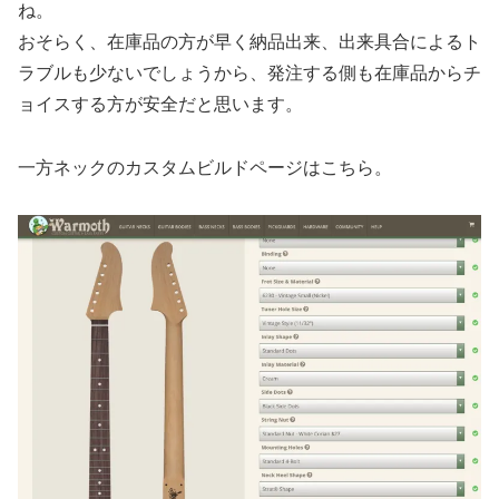
ね。
おそらく、在庫品の方が早く納品出来、出来具合によるト
ラブルも少ないでしょうから、発注する側も在庫品からチ
ョイスする方が安全だと思います。
一方ネックのカスタムビルドページはこちら。