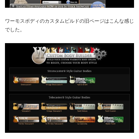
ワーモスボディのカスタムビルドの旧ページはこんな感じ
でした。