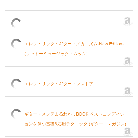
エレクトリック・ギター・メカニズム-New Edition-
(リットーミュージック・ムック)
エレクトリック・ギター・レストア
ギター・メンテまるわかりBOOK ベストコンディシ
ョンを保つ基礎&応用テクニック (ギター・マガジン)