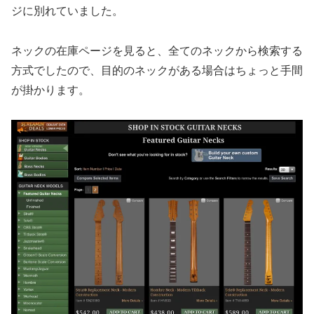
ジに別れていました。
ネックの在庫ページを見ると、全てのネックから検索する
方式でしたので、目的のネックがある場合はちょっと手間
が掛かります。