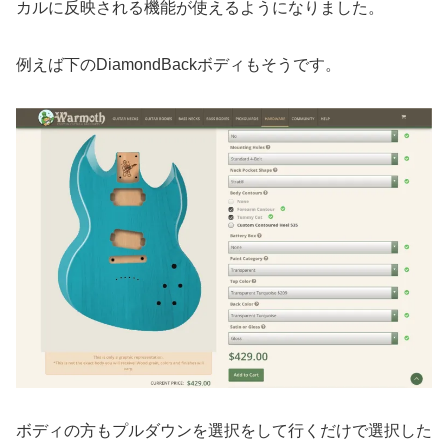
カルに反映される機能が使えるようになりました。
例えば下のDiamondBackボディもそうです。
ボディの方もプルダウンを選択をして行くだけで選択した