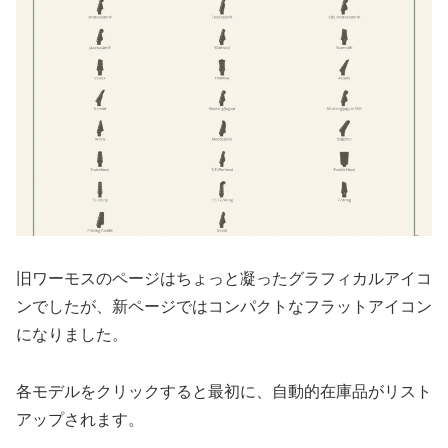
旧ワーモスのページはちょっと凝ったグラフィカルアイコ
ンでしたが、新ページではコンパクトなフラットアイコン
になりました。
各モデルをクリックすると最初に、自動的在庫品がリスト
アップされます。