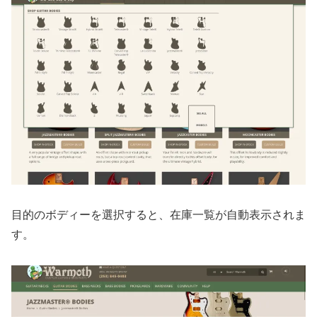
目的のボディーを選択すると、在庫一覧が自動表示されま
す。