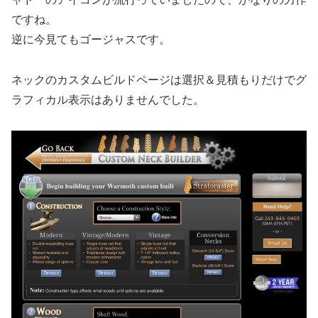
ですね。
逆に今見てもゴージャスです。
ネックのカスタムビルドページは選択＆見積もりだけでグ
ラフィカル表示はありませんでした。