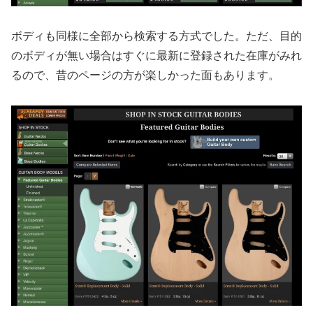
ボディも同様に全部から検索する方式でした。ただ、目的
のボディが無い場合はすぐに最新に登録された在庫がみれ
るので、昔のページの方が楽しかった面もあります。