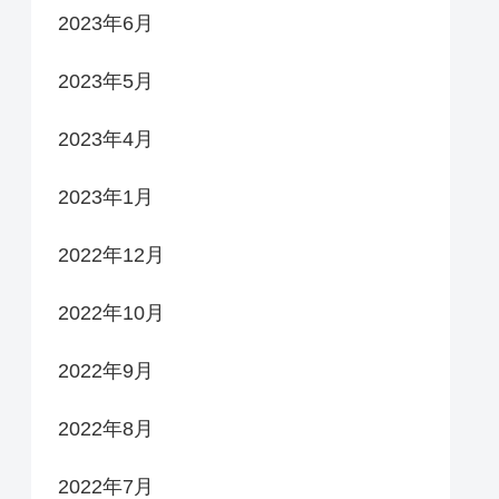
2023年6月
2023年5月
2023年4月
2023年1月
2022年12月
2022年10月
2022年9月
2022年8月
2022年7月