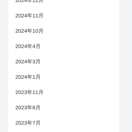
2024年12月
2024年11月
2024年10月
2024年4月
2024年3月
2024年1月
2023年11月
2023年8月
2023年7月