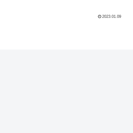
2023.01.09