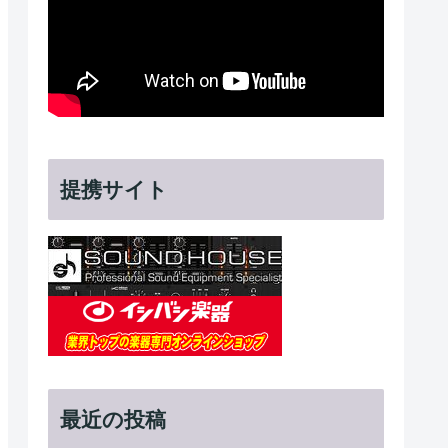
提携サイト
最近の投稿