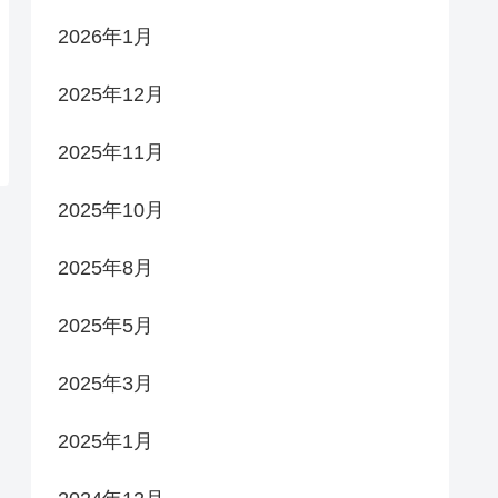
2026年1月
2025年12月
2025年11月
2025年10月
2025年8月
2025年5月
2025年3月
2025年1月