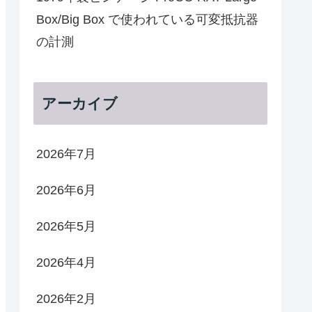
Box/Big Box で使われている可変抵抗器
の計測
アーカイブ
2026年7月
2026年6月
2026年5月
2026年4月
2026年2月