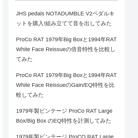
JHS pedals NOTADUMBLE V2ペダルキ
ットを購入!組み立てて音を出してみた
ProCo RAT 1979年Big Boxと1994年RAT
White Face Reissueの倍音特性を比較し
てみた
ProCo RAT 1979年Big Boxと1994年RAT
White Face ReissueのGain/EQ特性を比
較してみた
1979年製ビンテージ ProCo RAT Large
Box/Big Box のEQ特性を計測してみた
1979年製ビンテージ ProCO RAT Large