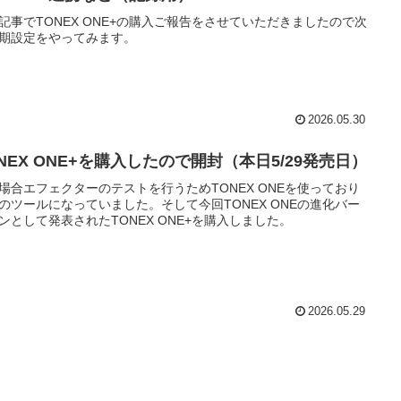
記事でTONEX ONE+の購入ご報告をさせていただきましたので次
期設定をやってみます。
2026.05.30
NEX ONE+を購入したので開封（本日5/29発売日）
場合エフェクターのテストを行うためTONEX ONEを使っており
のツールになっていました。そして今回TONEX ONEの進化バー
ンとして発表されたTONEX ONE+を購入しました。
2026.05.29