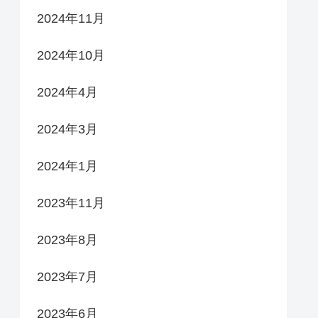
2024年11月
2024年10月
2024年4月
2024年3月
2024年1月
2023年11月
2023年8月
2023年7月
2023年6月