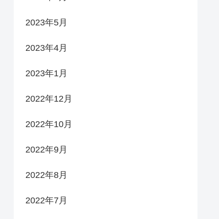
2023年5月
2023年4月
2023年1月
2022年12月
2022年10月
2022年9月
2022年8月
2022年7月