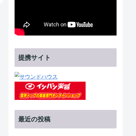
提携サイト
最近の投稿