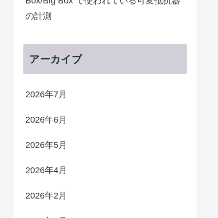
Box/Big Box で使われている可変抵抗器
の計測
アーカイブ
2026年7月
2026年6月
2026年5月
2026年4月
2026年2月