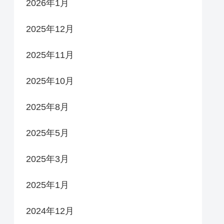
2026年1月
2025年12月
2025年11月
2025年10月
2025年8月
2025年5月
2025年3月
2025年1月
2024年12月