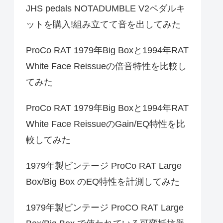
JHS pedals NOTADUMBLE V2ペダルキ
ットを購入!組み立てて音を出してみた
ProCo RAT 1979年Big Boxと1994年RAT
White Face Reissueの倍音特性を比較し
てみた
ProCo RAT 1979年Big Boxと1994年RAT
White Face ReissueのGain/EQ特性を比
較してみた
1979年製ビンテージ ProCo RAT Large
Box/Big Box のEQ特性を計測してみた
1979年製ビンテージ ProCO RAT Large