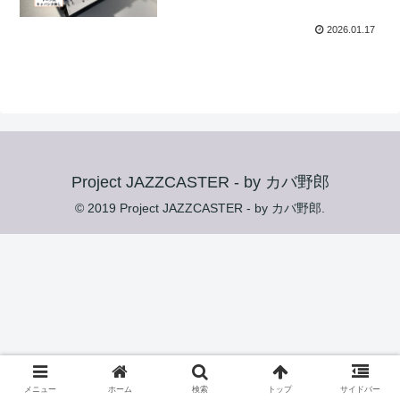
2026.01.17
Project JAZZCASTER - by カバ野郎
© 2019 Project JAZZCASTER - by カバ野郎.
メニュー
ホーム
検索
トップ
サイドバー