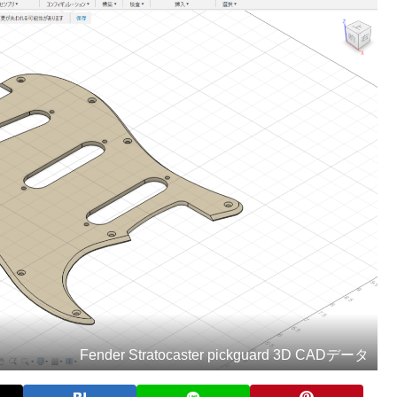
Fender Stratocaster pickguard 3D CADデータ