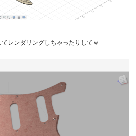
してレンダリングしちゃったりしてｗ