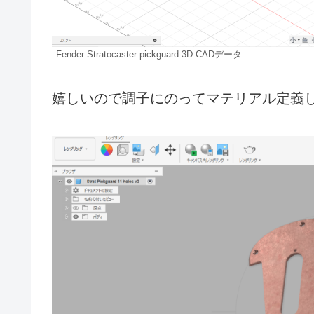
Fender Stratocaster pickguard 3D CADデータ
嬉しいので調子にのってマテリアル定義