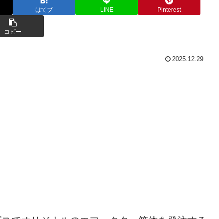
はてブ
LINE
Pinterest
コピー
2025.12.29