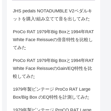
JHS pedals NOTADUMBLE V2ペダルキ
ットを購入!組み立てて音を出してみた
ProCo RAT 1979年Big Boxと1994年RAT
White Face Reissueの倍音特性を比較し
てみた
ProCo RAT 1979年Big Boxと1994年RAT
White Face ReissueのGain/EQ特性を比
較してみた
1979年製ビンテージ ProCo RAT Large
Box/Big Box のEQ特性を計測してみた
1979年製ビンテージ ProCO RAT Large