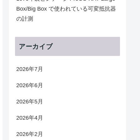
Box/Big Box で使われている可変抵抗器
の計測
アーカイブ
2026年7月
2026年6月
2026年5月
2026年4月
2026年2月