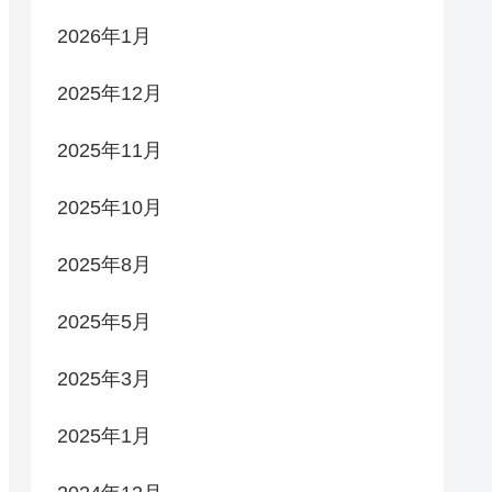
2026年1月
2025年12月
2025年11月
2025年10月
2025年8月
2025年5月
2025年3月
2025年1月