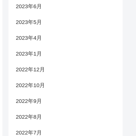
2023年6月
2023年5月
2023年4月
2023年1月
2022年12月
2022年10月
2022年9月
2022年8月
2022年7月