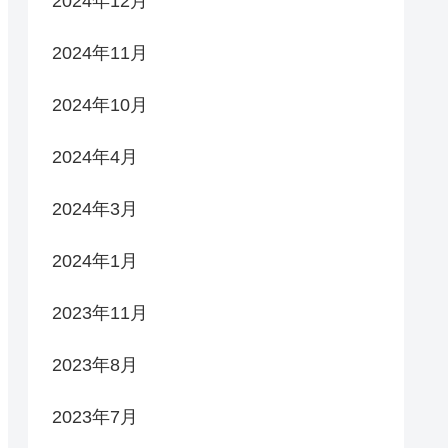
2024年12月
2024年11月
2024年10月
2024年4月
2024年3月
2024年1月
2023年11月
2023年8月
2023年7月