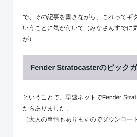
で、その記事を書きながら、これってギ
いうことに気が付いて（みなさんすでに
が）
Fender Stratocaster
ということで、早速ネットでFender Str
たらありました。
（大人の事情もありますのでダウンロー