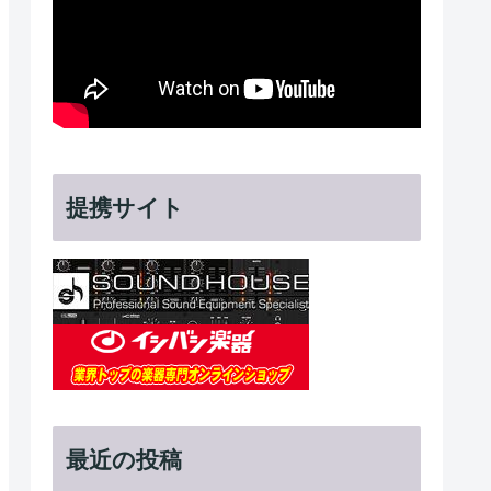
提携サイト
最近の投稿