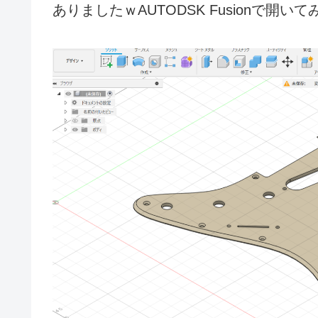
ありましたｗAUTODSK Fusionで開い