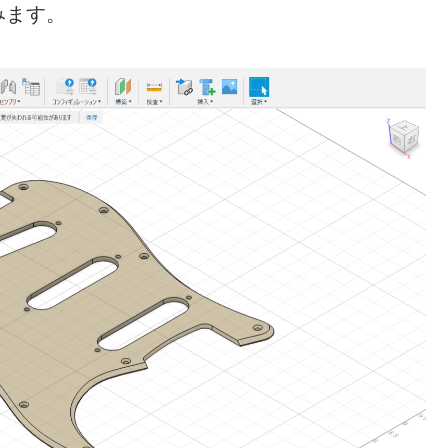
てみます。