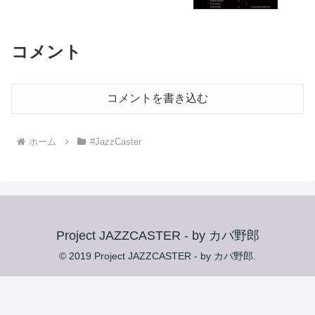
コメント
コメントを書き込む
ホーム
#JazzCaster
Project JAZZCASTER - by カバ野郎
© 2019 Project JAZZCASTER - by カバ野郎.