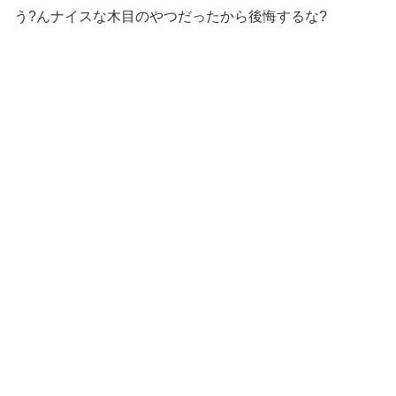
う?んナイスな木目のやつだったから後悔するな?