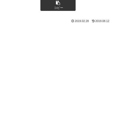
コピー
2019.02.28
2019.08.12